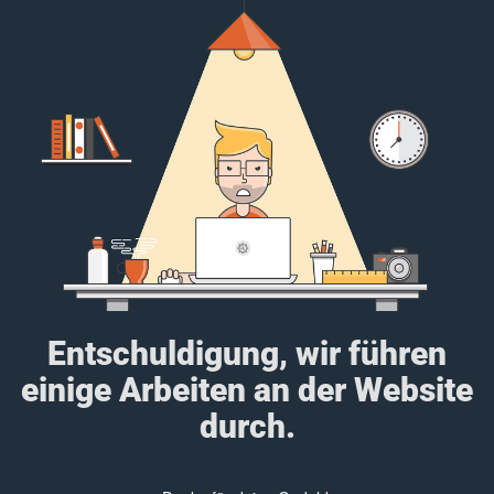
Entschuldigung, wir führen
einige Arbeiten an der Website
durch.