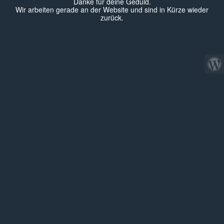
Danke für deine Geduld.
Wir arbeiten gerade an der Website und sind in Kürze wieder
zurück.